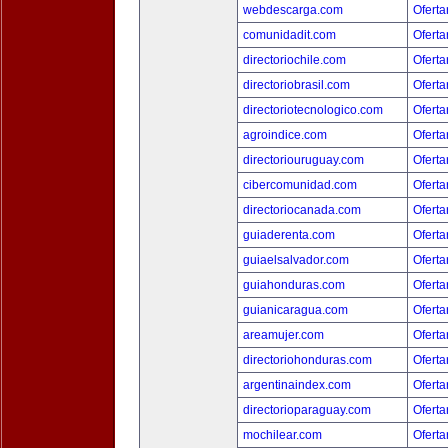
webdescarga.com
Oferta
comunidadit.com
Oferta
directoriochile.com
Oferta
directoriobrasil.com
Oferta
directoriotecnologico.com
Oferta
agroindice.com
Oferta
directoriouruguay.com
Oferta
cibercomunidad.com
Oferta
directoriocanada.com
Oferta
guiaderenta.com
Oferta
guiaelsalvador.com
Oferta
guiahonduras.com
Oferta
guianicaragua.com
Oferta
areamujer.com
Oferta
directoriohonduras.com
Oferta
argentinaindex.com
Oferta
directorioparaguay.com
Oferta
mochilear.com
Oferta