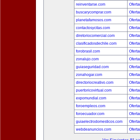
reinventarse.com
Oferta
buscarycomprar.com
Oferta
planetafamosos.com
Oferta
contactosycitas.com
Oferta
diretoriocomercial.com
Oferta
clasificadosdechile.com
Oferta
forobrasil.com
Oferta
zonalujo.com
Oferta
guiaseguridad.com
Oferta
zonahogar.com
Oferta
directoriocreativo.com
Oferta
puertoricovirtual.com
Oferta
expomundial.com
Oferta
foroempleos.com
Oferta
foroecuador.com
Oferta
guiaelectrodomesticos.com
Oferta
webdeanuncios.com
Oferta