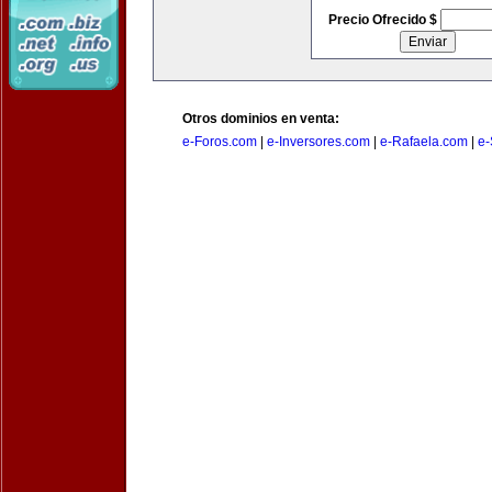
Precio Ofrecido $
Otros dominios en venta:
e-Foros.com
|
e-Inversores.com
|
e-Rafaela.com
|
e-