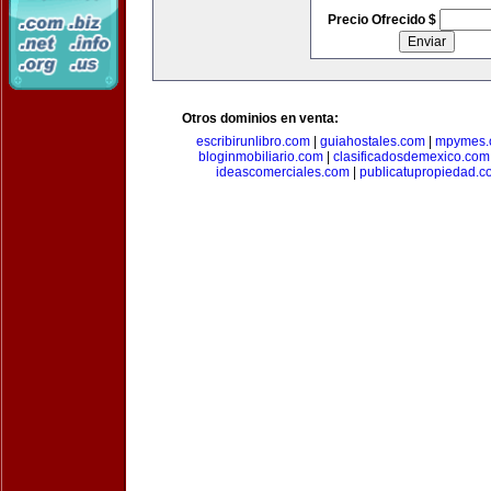
Precio Ofrecido $
Otros dominios en venta:
escribirunlibro.com
|
guiahostales.com
|
mpymes.
bloginmobiliario.com
|
clasificadosdemexico.com
ideascomerciales.com
|
publicatupropiedad.c