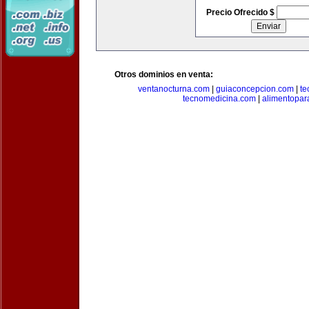
Precio Ofrecido $
Otros dominios en venta:
ventanocturna.com
|
guiaconcepcion.com
|
te
tecnomedicina.com
|
alimentopar